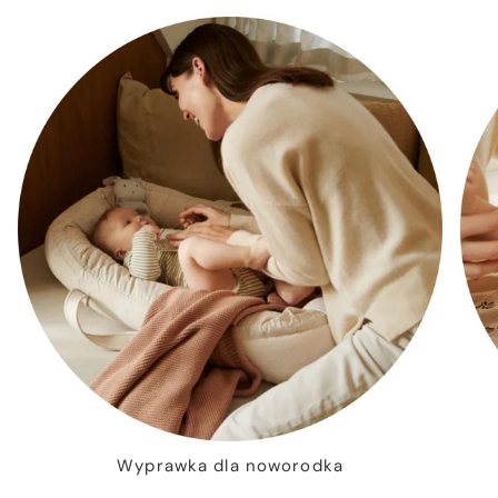
Wyprawka dla noworodka