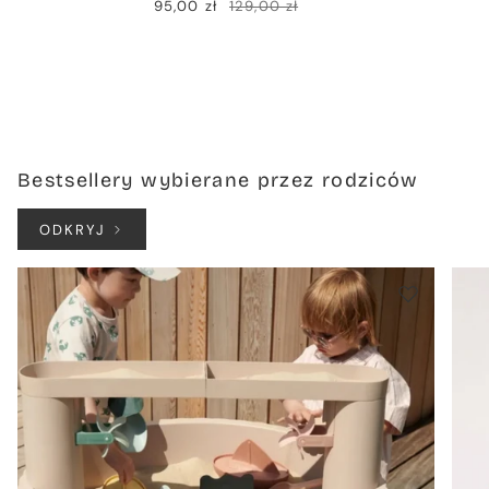
95,00 zł
129,00 zł
Bestsellery wybierane przez rodziców
ODKRYJ