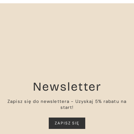
Newsletter
Zapisz się do newslettera - Uzyskaj 5% rabatu na
start!
ZAPISZ SIĘ