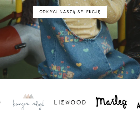
ODKRYJ NASZĄ SELEKCJĘ