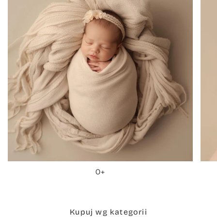
0+
Kupuj wg kategorii