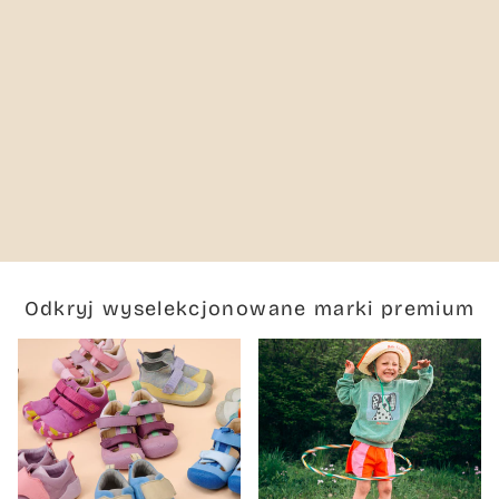
Odkryj wyselekcjonowane marki premium