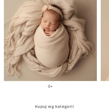
0+
Kupuj wg kategorii