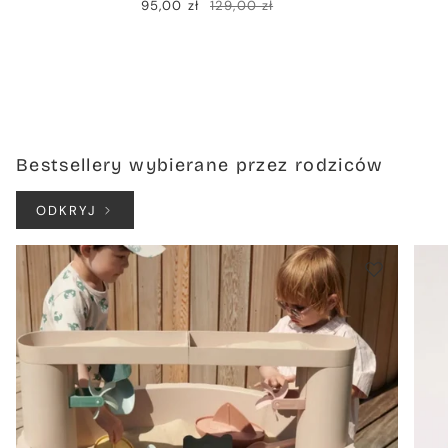
95,00 zł
129,00 zł
Bestsellery wybierane przez rodziców
ODKRYJ