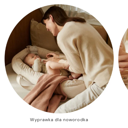
Wyprawka dla noworodka