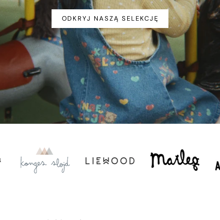
ODKRYJ NASZĄ SELEKCJĘ