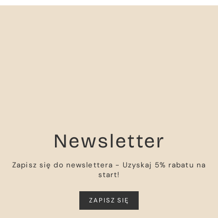
Newsletter
Zapisz się do newslettera - Uzyskaj 5% rabatu na
start!
ZAPISZ SIĘ