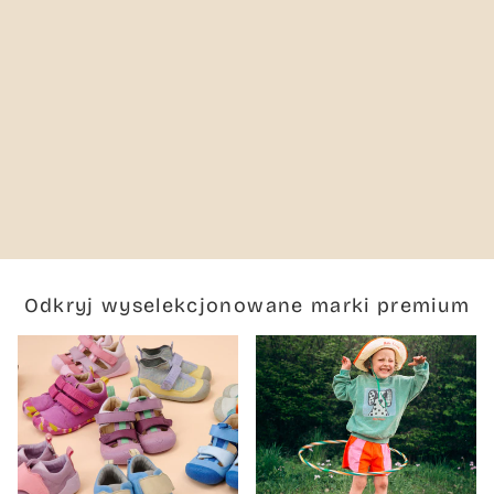
Odkryj wyselekcjonowane marki premium