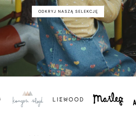
ODKRYJ NASZĄ SELEKCJĘ