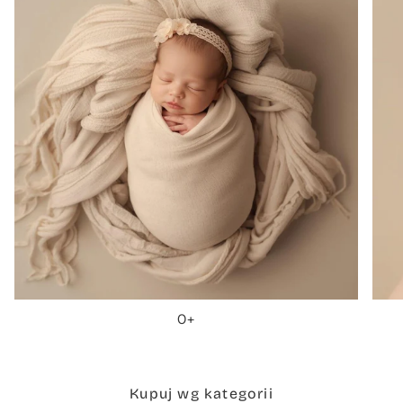
0+
Kupuj wg kategorii