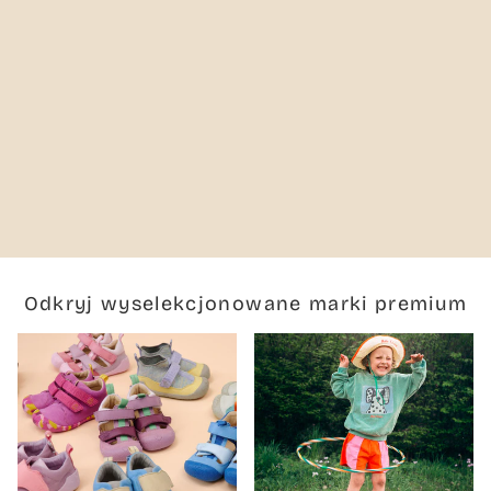
Odkryj wyselekcjonowane marki premium