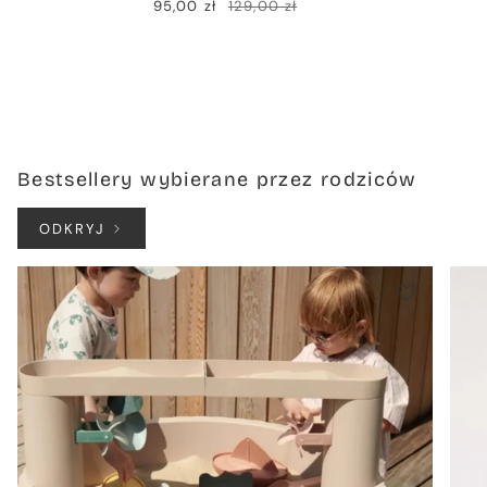
95,00 zł
129,00 zł
Bestsellery wybierane przez rodziców
ODKRYJ