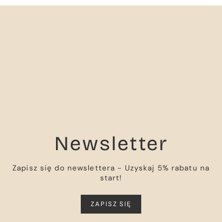
Newsletter
Zapisz się do newslettera - Uzyskaj 5% rabatu na
start!
ZAPISZ SIĘ