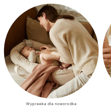
Wyprawka dla noworodka