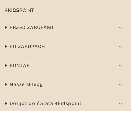
PRZED ZAKUPAMI
PO ZAKUPACH
KONTAKT
Nasze sklepy
Dołącz do świata 4kidspoint