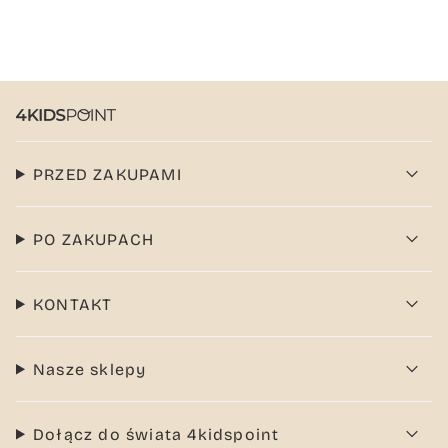
PRZED ZAKUPAMI
PO ZAKUPACH
KONTAKT
Nasze sklepy
Dołącz do świata 4kidspoint