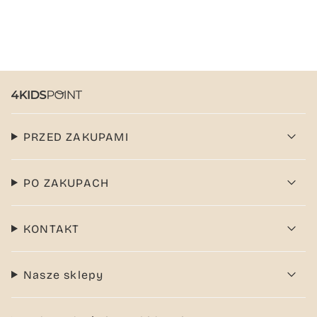
PRZED ZAKUPAMI
PO ZAKUPACH
KONTAKT
Nasze sklepy