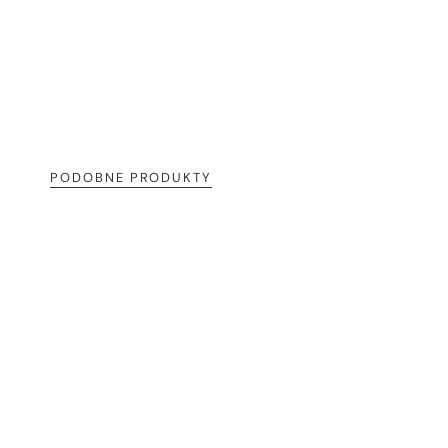
PODOBNE PRODUKTY