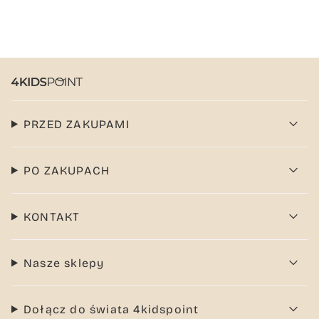
PRZED ZAKUPAMI
PO ZAKUPACH
KONTAKT
Nasze sklepy
Dołącz do świata 4kidspoint