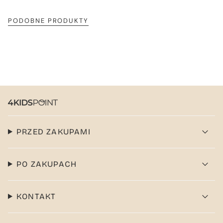
PODOBNE PRODUKTY
PRZED ZAKUPAMI
PO ZAKUPACH
KONTAKT