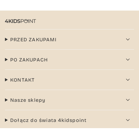
PRZED ZAKUPAMI
PO ZAKUPACH
KONTAKT
Nasze sklepy
Dołącz do świata 4kidspoint