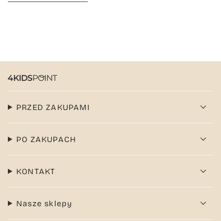
PRZED ZAKUPAMI
PO ZAKUPACH
KONTAKT
Nasze sklepy