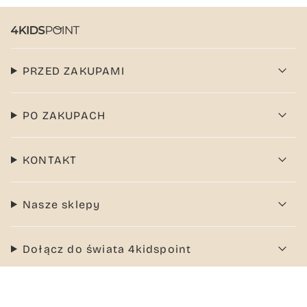
PRZED ZAKUPAMI
PO ZAKUPACH
KONTAKT
Nasze sklepy
Dołącz do świata 4kidspoint