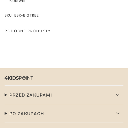
zabawki
SKU: BSK-BIGTREE
PODOBNE PRODUKTY
PRZED ZAKUPAMI
PO ZAKUPACH