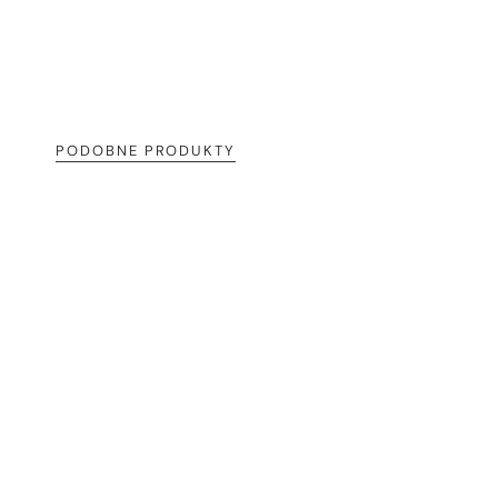
PODOBNE PRODUKTY