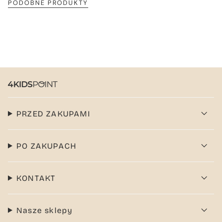
PODOBNE PRODUKTY
PRZED ZAKUPAMI
PO ZAKUPACH
KONTAKT
Nasze sklepy