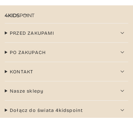
PRZED ZAKUPAMI
PO ZAKUPACH
KONTAKT
Nasze sklepy
Dołącz do świata 4kidspoint