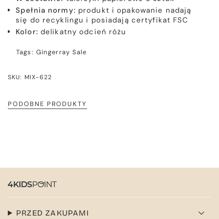
Spełnia normy:
produkt i opakowanie nadają
się do recyklingu i posiadają certyfikat FSC
Kolor:
delikatny odcień różu
Tags:
Gingerray
Sale
SKU: MIX-622
PODOBNE PRODUKTY
PRZED ZAKUPAMI