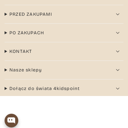
PRZED ZAKUPAMI
PO ZAKUPACH
KONTAKT
Nasze sklepy
Dołącz do świata 4kidspoint