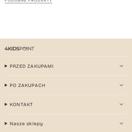
PODOBNE PRODUKTY
PRZED ZAKUPAMI
PO ZAKUPACH
KONTAKT
Nasze sklepy