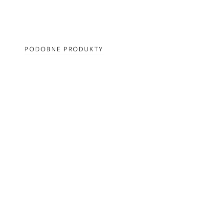
PODOBNE PRODUKTY