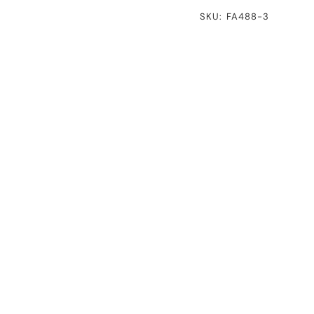
SKU: FA488-3