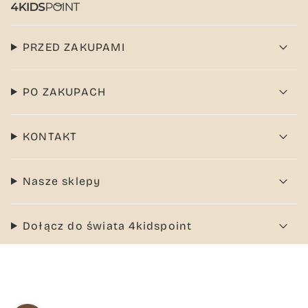
PRZED ZAKUPAMI
PO ZAKUPACH
KONTAKT
Nasze sklepy
Dołącz do świata 4kidspoint