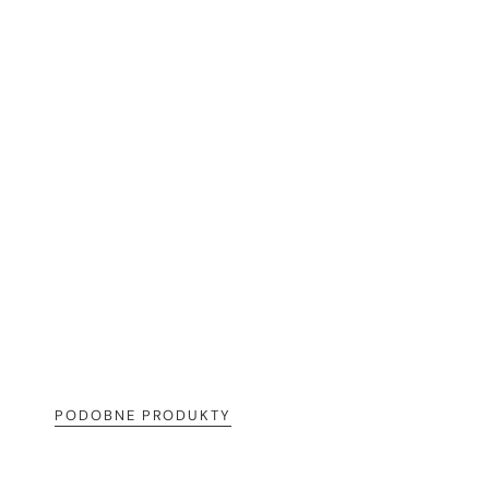
PODOBNE PRODUKTY