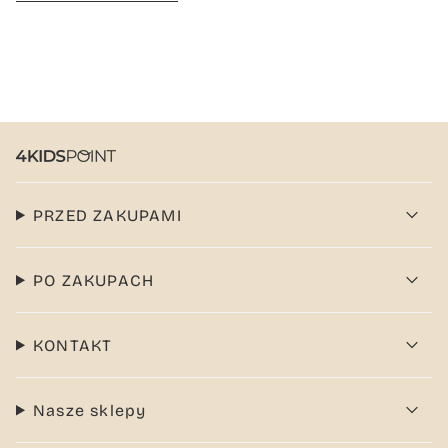
PRZED ZAKUPAMI
PO ZAKUPACH
KONTAKT
Nasze sklepy