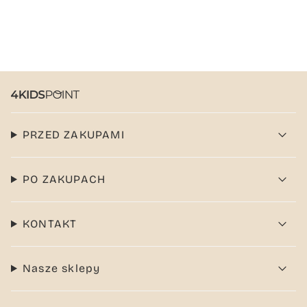
PRZED ZAKUPAMI
PO ZAKUPACH
KONTAKT
Nasze sklepy