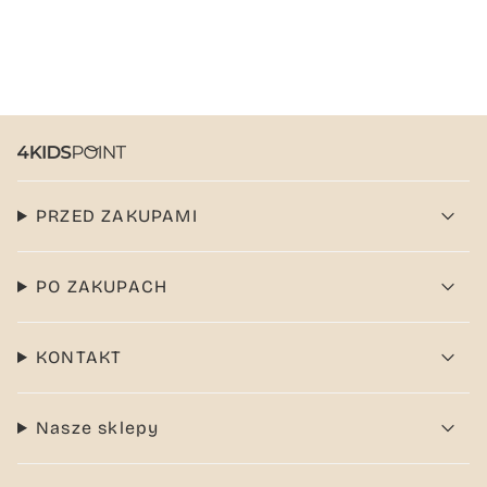
PRZED ZAKUPAMI
PO ZAKUPACH
KONTAKT
Nasze sklepy