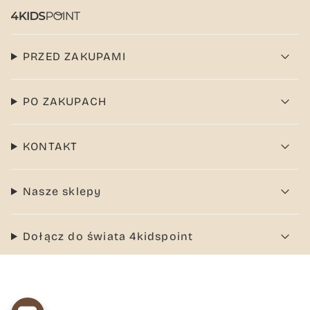
PRZED ZAKUPAMI
PO ZAKUPACH
KONTAKT
Nasze sklepy
Dołącz do świata 4kidspoint