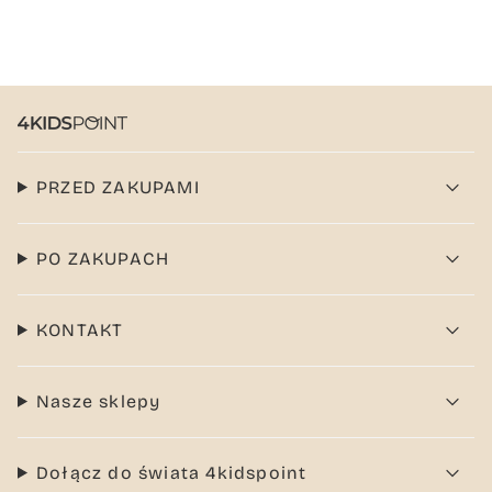
PRZED ZAKUPAMI
PO ZAKUPACH
KONTAKT
Nasze sklepy
Dołącz do świata 4kidspoint