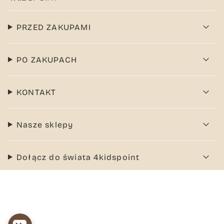
PRZED ZAKUPAMI
PO ZAKUPACH
KONTAKT
Nasze sklepy
Dołącz do świata 4kidspoint