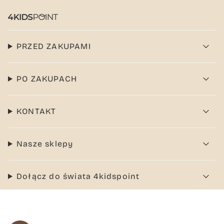
PRZED ZAKUPAMI
PO ZAKUPACH
KONTAKT
Nasze sklepy
Dołącz do świata 4kidspoint